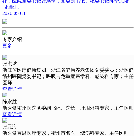
祥，医院党委书记张洪球，党委副书记、纪委书记陈华元陪
同调研。
2026-05-08
专家介绍
更多 ›
张洪球
浙江省医疗健康集团、浙江省健康养老集团党委委员；浙医健
衢州医院党委书记；呼吸与危重症医学科、感染科专家；主任
医师
查看详情
陈永胜
浙医健衢州医院党委副书记、院长、肝胆外科专家，主任医师
查看详情
张元海
浙医健首席医疗专家，衢州市名医、烧伤科专家、主任医师