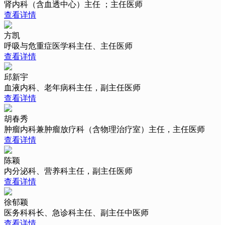
肾内科（含血透中心）主任 ；主任医师
查看详情
方凯
呼吸与危重症医学科主任、主任医师
查看详情
邱新宇
血液内科、老年病科主任，副主任医师
查看详情
胡春秀
肿瘤内科兼肿瘤放疗科（含物理治疗室）主任，主任医师
查看详情
陈颖
内分泌科、营养科主任，副主任医师
查看详情
徐郁颖
医务科科长、急诊科主任、副主任中医师
查看详情