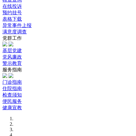
在线投诉
预约挂号
表格下载
异常事件上报
满意度调查
党群工作
基层党建
党风廉政
警示教育
服务指南
门诊指南
住院指南
检查须知
便民服务
健康宣教