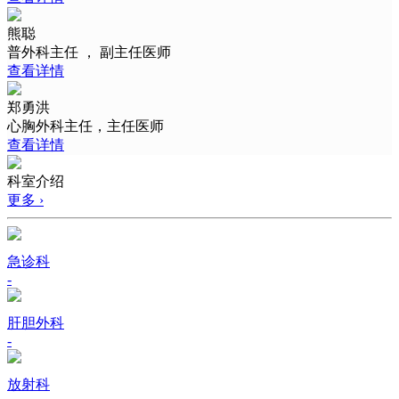
熊聪
普外科主任 ， 副主任医师
查看详情
郑勇洪
心胸外科主任，主任医师
查看详情
科室介绍
更多 ›
急诊科
-
肝胆外科
-
放射科