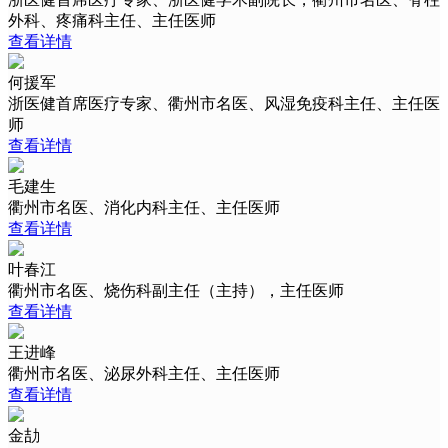
外科、疼痛科主任、主任医师
查看详情
何援军
浙医健首席医疗专家、衢州市名医、风湿免疫科主任、主任医
师
查看详情
毛建生
衢州市名医、消化内科主任、主任医师
查看详情
叶春江
衢州市名医、烧伤科副主任（主持），主任医师
查看详情
王进峰
衢州市名医、泌尿外科主任、主任医师
查看详情
金劼