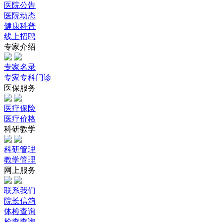
医院公告
医院动态
健康科普
线上招聘
专家介绍
专家名录
专家专科门诊
医保服务
医疗保险
医疗价格
科研教学
科研管理
教学管理
网上服务
联系我们
院长信箱
体检查询
检查查询