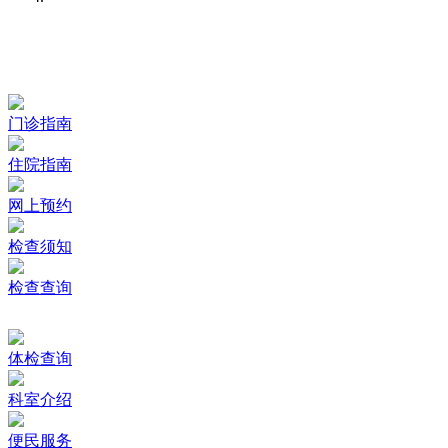
门诊指南
住院指南
网上预约
检查须知
检查查询
体检查询
科室介绍
便民服务