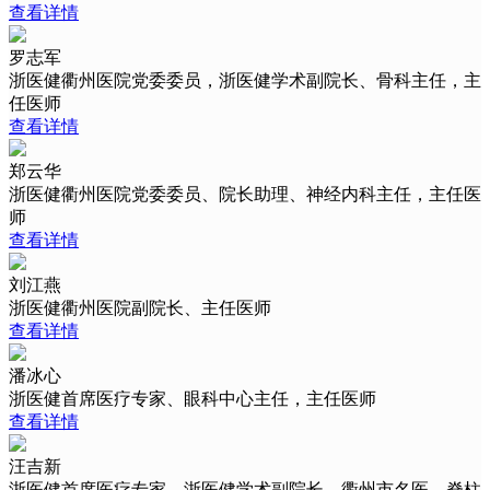
查看详情
罗志军
浙医健衢州医院党委委员，浙医健学术副院长、骨科主任，主
任医师
查看详情
郑云华
浙医健衢州医院党委委员、院长助理、神经内科主任，主任医
师
查看详情
刘江燕
浙医健衢州医院副院长、主任医师
查看详情
潘冰心
浙医健首席医疗专家、眼科中心主任，主任医师
查看详情
汪吉新
浙医健首席医疗专家、浙医健学术副院长，衢州市名医、脊柱