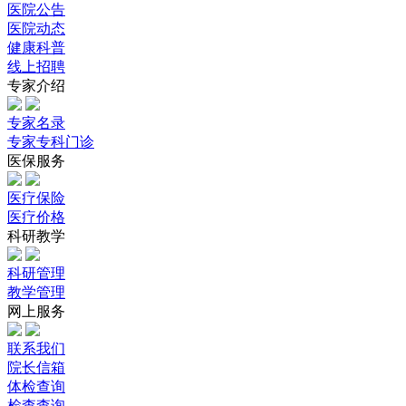
医院公告
医院动态
健康科普
线上招聘
专家介绍
专家名录
专家专科门诊
医保服务
医疗保险
医疗价格
科研教学
科研管理
教学管理
网上服务
联系我们
院长信箱
体检查询
检查查询