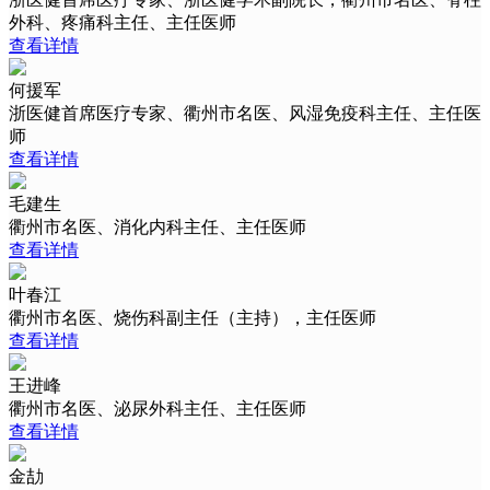
外科、疼痛科主任、主任医师
查看详情
何援军
浙医健首席医疗专家、衢州市名医、风湿免疫科主任、主任医
师
查看详情
毛建生
衢州市名医、消化内科主任、主任医师
查看详情
叶春江
衢州市名医、烧伤科副主任（主持），主任医师
查看详情
王进峰
衢州市名医、泌尿外科主任、主任医师
查看详情
金劼