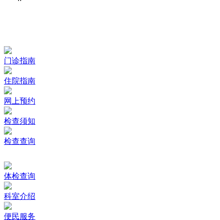
门诊指南
住院指南
网上预约
检查须知
检查查询
体检查询
科室介绍
便民服务