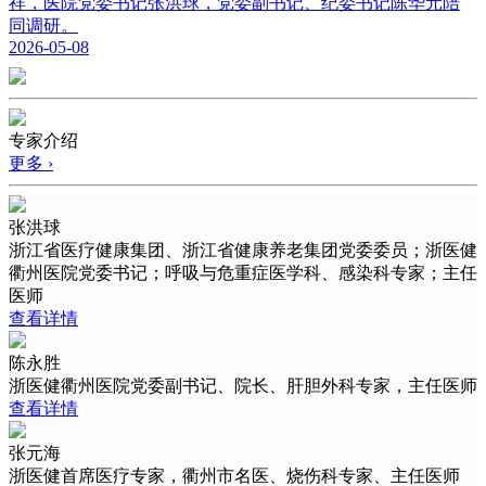
祥，医院党委书记张洪球，党委副书记、纪委书记陈华元陪
同调研。
2026-05-08
专家介绍
更多 ›
张洪球
浙江省医疗健康集团、浙江省健康养老集团党委委员；浙医健
衢州医院党委书记；呼吸与危重症医学科、感染科专家；主任
医师
查看详情
陈永胜
浙医健衢州医院党委副书记、院长、肝胆外科专家，主任医师
查看详情
张元海
浙医健首席医疗专家，衢州市名医、烧伤科专家、主任医师