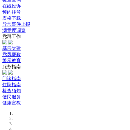
在线投诉
预约挂号
表格下载
异常事件上报
满意度调查
党群工作
基层党建
党风廉政
警示教育
服务指南
门诊指南
住院指南
检查须知
便民服务
健康宣教