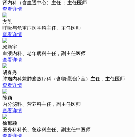
肾内科（含血透中心）主任 ；主任医师
查看详情
方凯
呼吸与危重症医学科主任、主任医师
查看详情
邱新宇
血液内科、老年病科主任，副主任医师
查看详情
胡春秀
肿瘤内科兼肿瘤放疗科（含物理治疗室）主任，主任医师
查看详情
陈颖
内分泌科、营养科主任，副主任医师
查看详情
徐郁颖
医务科科长、急诊科主任、副主任中医师
查看详情