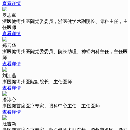
查看详情
罗志军
浙医健衢州医院党委委员，浙医健学术副院长、骨科主任，主
任医师
查看详情
郑云华
浙医健衢州医院党委委员、院长助理、神经内科主任，主任医
师
查看详情
刘江燕
浙医健衢州医院副院长、主任医师
查看详情
潘冰心
浙医健首席医疗专家、眼科中心主任，主任医师
查看详情
汪吉新
浙医健首席医疗专家、浙医健学术副院长，衢州市名医、脊柱