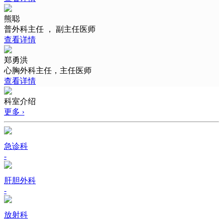
熊聪
普外科主任 ， 副主任医师
查看详情
郑勇洪
心胸外科主任，主任医师
查看详情
科室介绍
更多 ›
急诊科
-
肝胆外科
-
放射科