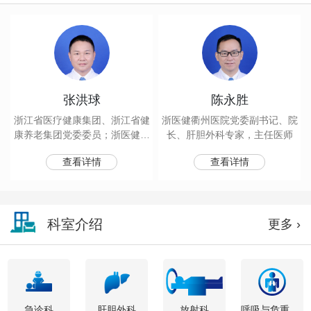
张洪球
陈永胜
浙江省医疗健康集团、浙江省健
浙医健衢州医院党委副书记、院
康养老集团党委委员；浙医健衢
长、肝胆外科专家，主任医师
州医院党委书记；呼吸与危重症
查看详情
查看详情
医学科、感染科专家；主任医师
科室介绍
更多 ›
急诊科
肝胆外科
放射科
呼吸与危重症医学科