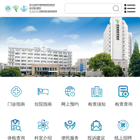
门诊指南
住院指南
网上预约
检查须知
检查查询
体检查询
科室介绍
便民服务
投诉建议
线上招聘